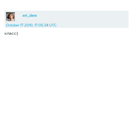
art_dara
October 17 2010, 17:05:34 UTC
класс:)