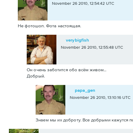
November 26 2010, 12:54:42 UTC
Не фотошоп. Фота настоящая.
verybigfish
November 26 2010, 12:55:48 UTC
Он очень заботится обо всём живом...
Добрый.
papa_gen
November 26 2010, 13:10:16 UTC
Знаем мы их доброту. Все добрыми кажутся по