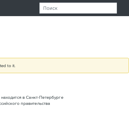
ed to it.
находится в Санкт-Петербурге
ссийского правительства