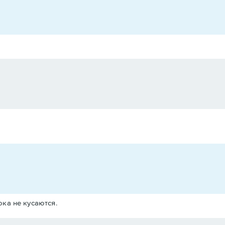
ка не кусаются.