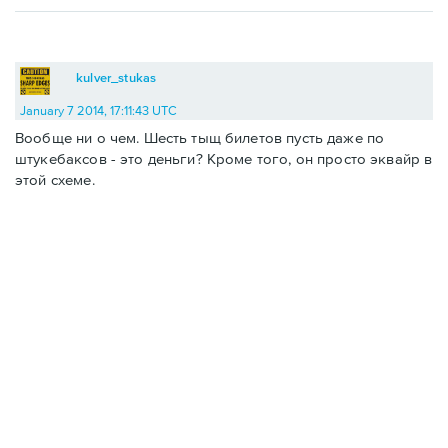
kulver_stukas
January 7 2014, 17:11:43 UTC
Вообще ни о чем. Шесть тыщ билетов пусть даже по
штукебаксов - это деньги? Кроме того, он просто эквайр в
этой схеме.