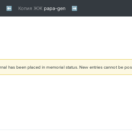
rnal has been placed in memorial status. New entries cannot be post