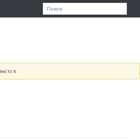
ed to it.