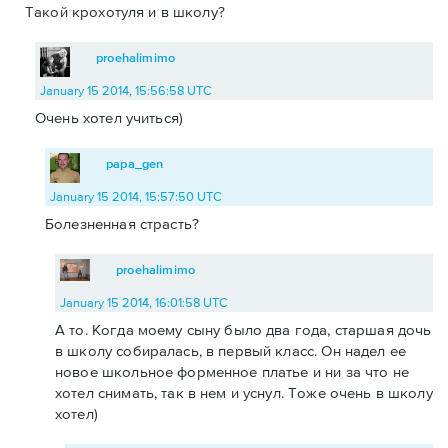
Такой крохотуля и в школу?
proehalimimo
January 15 2014, 15:56:58 UTC
Очень хотел учиться)
papa_gen
January 15 2014, 15:57:50 UTC
Болезненная страсть?
proehalimimo
January 15 2014, 16:01:58 UTC
А то. Когда моему сыну было два года, старшая дочь
в школу собиралась, в первый класс. Он надел ее
новое школьное форменное платье и ни за что не
хотел снимать, так в нем и уснул. Тоже очень в школу
хотел)