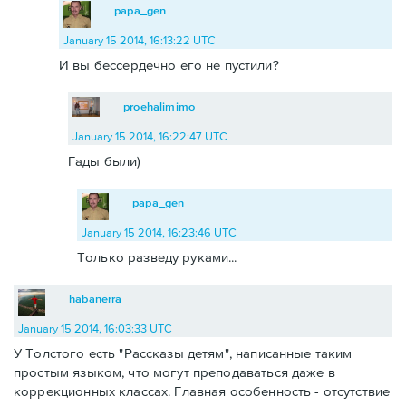
papa_gen
January 15 2014, 16:13:22 UTC
И вы бессердечно его не пустили?
proehalimimo
January 15 2014, 16:22:47 UTC
Гады были)
papa_gen
January 15 2014, 16:23:46 UTC
Только разведу руками...
habanerra
January 15 2014, 16:03:33 UTC
У Толстого есть "Рассказы детям", написанные таким
простым языком, что могут преподаваться даже в
коррекционных классах. Главная особенность - отсутствие