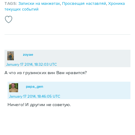
TAGS:
Записки на манжетах
,
Просвещая наставляй
,
Хроника
текущих событий
zoyae
January 17 2014, 18:32:03 UTC
А что из грузинских вин Вам нравится?
papa_gen
January 17 2014, 18:46:05 UTC
Ничего! И другим не советую.