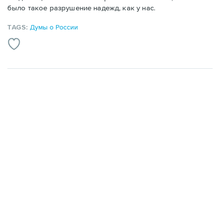
было такое разрушение надежд, как у нас.
TAGS:
Думы о России