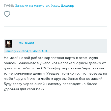
TAGS:
Записки на манжетах
,
Ужас
,
Шедевр
roy_revant
January 22 2014, 16:46:39 UTC
На моей новой работе зарплатная карта в этом «чудо-
банке». Банкоматов у него кот наплакал, офисы далеко от
дома и от работы, за CMC-информирование берут какие-
то неприличные деньги. Утешает только то, что перевод на
любой другой счет в любом другом банке без комиссий.
Буду сразу через онлайн-систему переводить в более
удобный для себя банк.