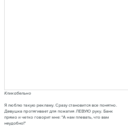
Кликабельно
Я люблю такую рекламу. Сразу становится все понятно.
Девушка протягивает для пожатия ЛЕВУЮ руку. Банк
прямо и четко говорит мне: "А нам плевать, что вам
неудобно!"