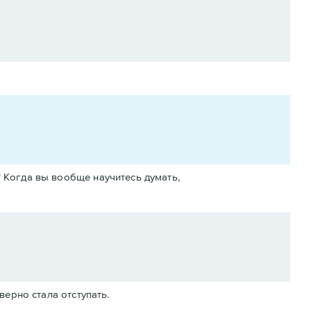
? Когда вы вообще научитесь думать,
верно стала отступать.