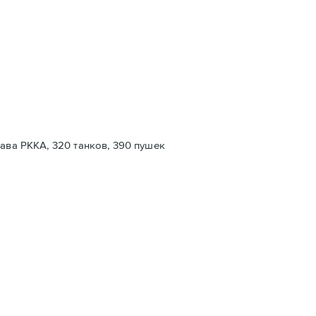
тава РККА, 320 танков, 390 пушек