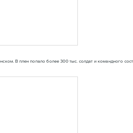
нском. В плен попало более 300 тыс. солдат и командного сос