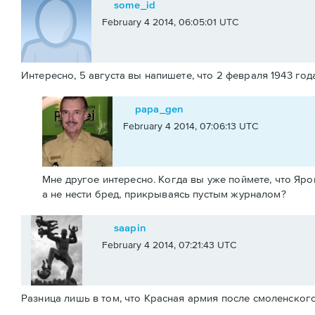
some_id
February 4 2014, 06:05:01 UTC
Интересно, 5 августа вы напишете, что 2 февраля 1943 г
papa_gen
February 4 2014, 07:06:13 UTC
Мне другое интересно. Когда вы уже поймете, что Яро
а не нести бред, прикрываясь пустым журналом?
saapin
February 4 2014, 07:21:43 UTC
Разница лишь в том, что Красная армия после смоленского