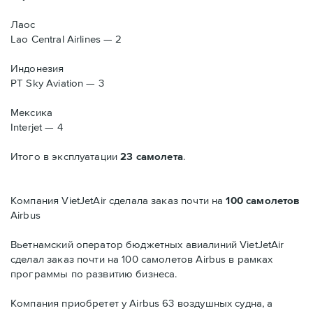
Лаос
Lao Central Airlines — 2
Индонезия
PT Sky Aviation — 3
Мексика
Interjet — 4
Итого в эксплуатации
23 самолета
.
Компания VietJetAir сделала заказ почти на
100 самолетов
Airbus
Вьетнамский оператор бюджетных авиалиний VietJetAir
сделал заказ почти на 100 самолетов Airbus в рамках
программы по развитию бизнеса.
Компания приобретет у Airbus 63 воздушных судна, а