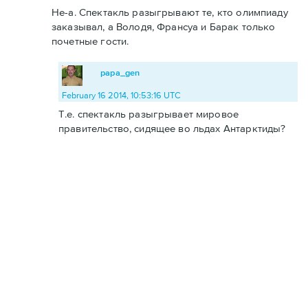
Не-а. Спектакль разыгрывают те, кто олимпиаду
заказывал, а Володя, Франсуа и Барак только
почетные гости.
papa_gen
February 16 2014, 10:53:16 UTC
Т.е. спектакль разыгрывает мировое
правительство, сидящее во льдах Антарктиды?