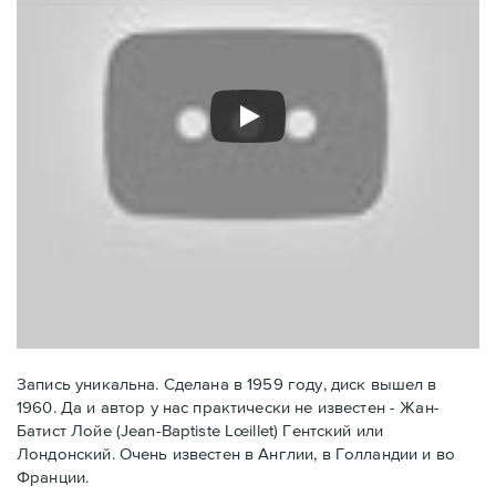
Запись уникальна. Сделана в 1959 году, диск вышел в
1960. Да и автор у нас практически не известен - Жан-
Батист Лойе (Jean-Baptiste Lœillet) Гентский или
Лондонский. Очень известен в Англии, в Голландии и во
Франции.