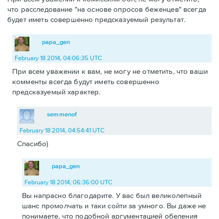
что расследование "на основе опросов беженцев" всегда
будет иметь совершенно предсказуемый результат.
papa_gen
February 18 2014, 04:06:35 UTC
При всем уважении к вам, не могу не отметить, что ваши
комменты всегда будут иметь совершенно
предсказуемый характер.
semmenof
February 18 2014, 04:54:41 UTC
Спасибо)
papa_gen
February 18 2014, 06:36:00 UTC
Вы напрасно благодарите. У вас был великолепный
шанс промолчать и таки сойти за умного. Вы даже не
понимаете, что подобной аргументацией обеления