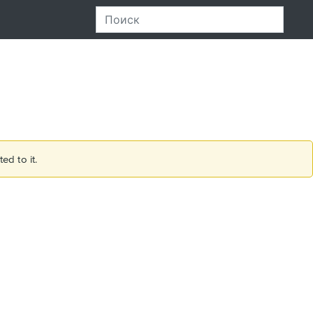
ed to it.