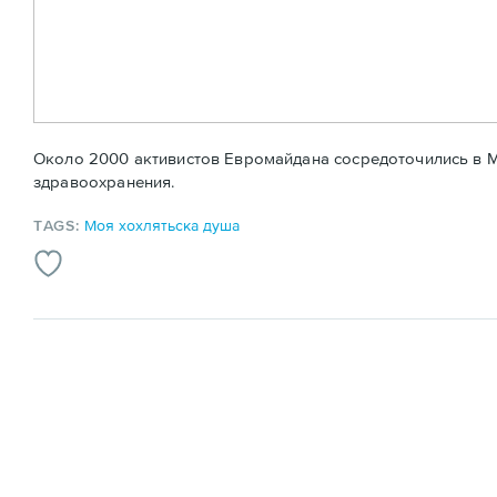
Около 2000 активистов Евромайдана сосредоточились в М
здравоохранения.
TAGS:
Моя хохлятьска душа