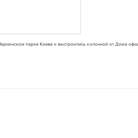
ариинском парке Киева и выстроились колонной от Дома офи