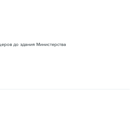
церов до здания Министерства