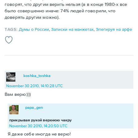
говорят, что другим верить нельзя (а в конце 1980-х все
было совершенно иначе: 74% людей говорили, что
доверять другим можно).
TAGS:
Думы о России
,
Записки на манжетах
,
Элегируя на арфе
koshka_toshka
November 30 2010, 14:10:28 UTC
Вам верю:)))
papa_gen
прикрывая рукой верхнюю чакру
November 30 2010, 14:20:50 UTC
Я даже себе иногда не верю!