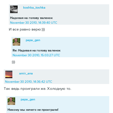
koshka_toshka
Надевая на голову валенок
November 30 2010, 14:39:40 UTC
И все равно верю:)))
papa_gen
Re: Надевая на голову валенок
November 30 2010, 15:03:27 UTC
:)))
amir_ana
November 30 2010, 14:36:42 UTC
Так ведь проиграли же. Холодную то.
papa_gen
Никому мы ничего не проиграли!