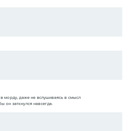
в морду, даже не вслушиваясь в смысл
бы он заткнулся навсегда.