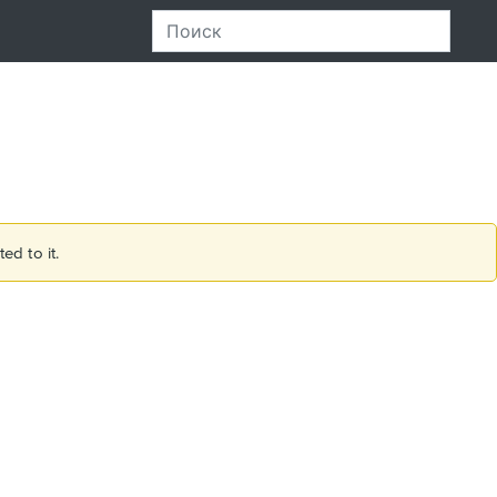
ed to it.