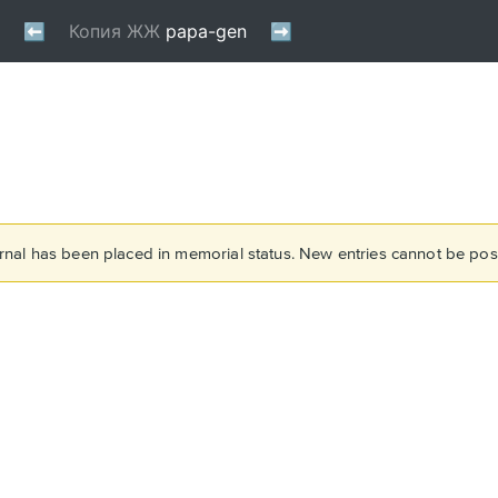
rnal has been placed in memorial status. New entries cannot be post