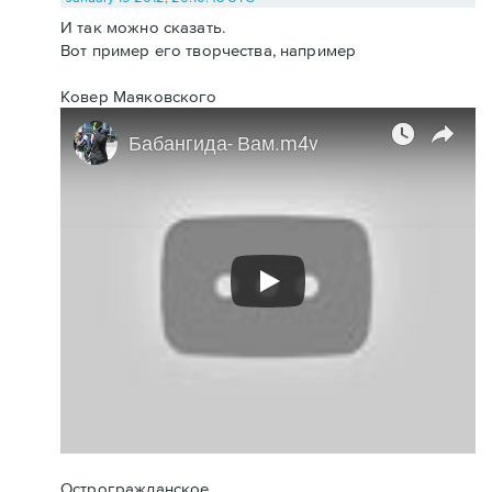
И так можно сказать.
Вот пример его творчества, например
Ковер Маяковского
Острогражданское