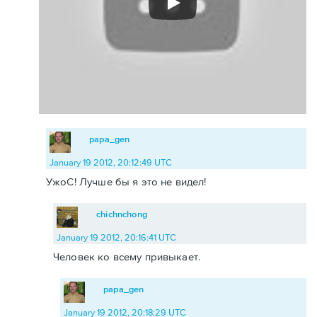
papa_gen
January 19 2012, 20:12:49 UTC
УжоС! Лучше бы я это не видел!
chichnchong
January 19 2012, 20:16:41 UTC
Человек ко всему привыкает.
papa_gen
January 19 2012, 20:18:29 UTC