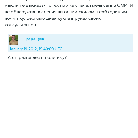
мысли не высказал, с тех пор как начал мелькать в СМИ. И
не обнаружил владения ни одним скилом, необходимым
политику. Беспомощная кукла в руках своих
консультантов.
papa_gen
January 19 2012, 19:40:09 UTC
А он разве лез в политику?