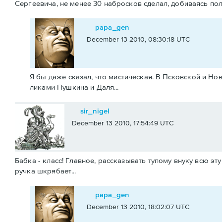
Сергеевича, не менее 30 набросков сделал, добиваясь пол
papa_gen
December 13 2010, 08:30:18 UTC
Я бы даже сказал, что мистическая. В Псковской и Н
ликами Пушкина и Даля...
sir_nigel
December 13 2010, 17:54:49 UTC
Бабка - класс! Главное, рассказывать тупому внуку всю эт
ручка шкрябает...
papa_gen
December 13 2010, 18:02:07 UTC