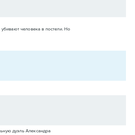
 убивают человека в постели. Но
альную дуэль Александра