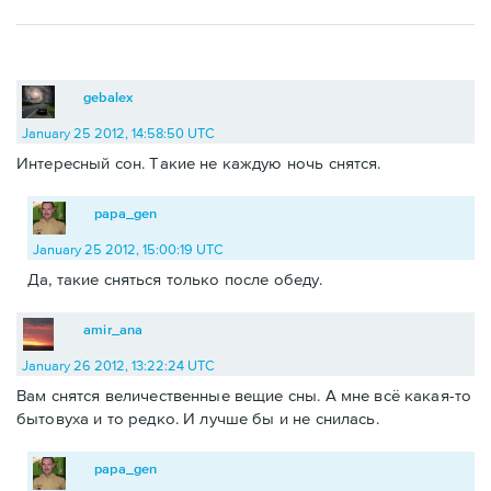
gebalex
January 25 2012, 14:58:50 UTC
Интересный сон. Такие не каждую ночь снятся.
papa_gen
January 25 2012, 15:00:19 UTC
Да, такие сняться только после обеду.
amir_ana
January 26 2012, 13:22:24 UTC
Вам снятся величественные вещие сны. А мне всё какая-то
бытовуха и то редко. И лучше бы и не снилась.
papa_gen