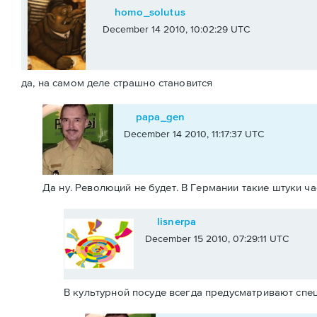
homo_solutus
December 14 2010, 10:02:29 UTC
да, на самом деле страшно становится
papa_gen
December 14 2010, 11:17:37 UTC
Да ну. Революций не будет. В Германии такие штуки ча
lisnerpa
December 15 2010, 07:29:11 UTC
В культурной посуде всегда предусматривают спе