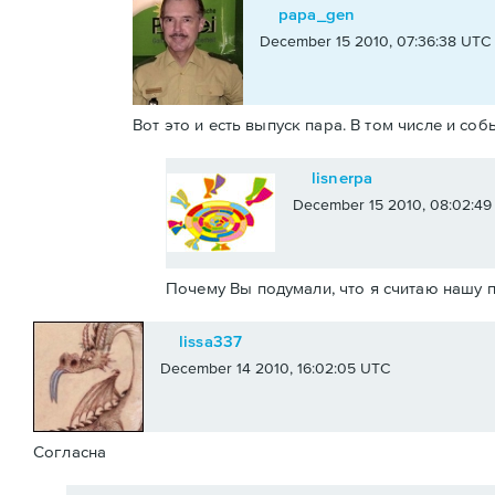
papa_gen
December 15 2010, 07:36:38 UTC
Вот это и есть выпуск пара. В том числе и со
lisnerpa
December 15 2010, 08:02:49
Почему Вы подумали, что я считаю нашу 
lissa337
December 14 2010, 16:02:05 UTC
Согласна