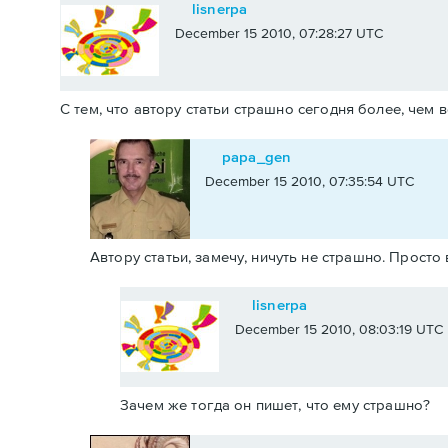
lisnerpa
December 15 2010, 07:28:27 UTC
С тем, что автору статьи страшно сегодня более, чем
papa_gen
December 15 2010, 07:35:54 UTC
Автору статьи, замечу, ничуть не страшно. Просто
lisnerpa
December 15 2010, 08:03:19 UTC
Зачем же тогда он пишет, что ему страшно?