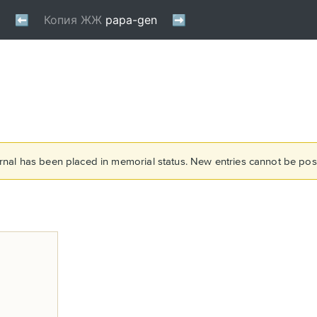
rnal has been placed in memorial status. New entries cannot be post