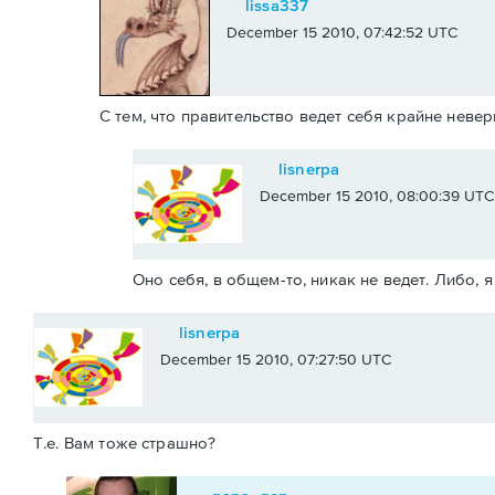
lissa337
December 15 2010, 07:42:52 UTC
С тем, что правительство ведет себя крайне неве
lisnerpa
December 15 2010, 08:00:39 UTC
Оно себя, в общем-то, никак не ведет. Либо, я
lisnerpa
December 15 2010, 07:27:50 UTC
Т.е. Вам тоже страшно?