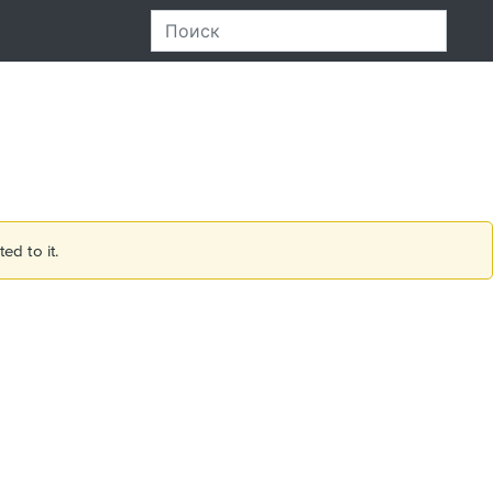
ed to it.