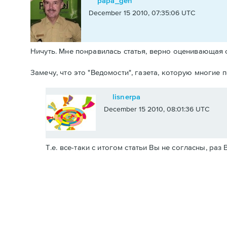
papa_gen
December 15 2010, 07:35:06 UTC
Ничуть. Мне понравилась статья, верно оценивающая 
Замечу, что это "Ведомости", газета, которую многие п
lisnerpa
December 15 2010, 08:01:36 UTC
Т.е. все-таки с итогом статьи Вы не согласны, раз