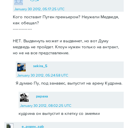
January 30 2012, 05:17:25 UTC
Кого поставит Путен премьером? Неужели Медведя,
как обещал?
-------------
НЕТ. Выдвинуть может и выдвинет, но вот Думу
медведь не пройдет. Клоун нужен только на антракт,
но не на все представление.
sekira_5
January 30 2012, 05:24:58 UTC
Я думаю Пу, под занавес, выпустит на арену Кудрина.
papaxa
January 30 2012, 08:02:25 UTC
кудрина он выпустит в клетку со змеями
e_popov_spb