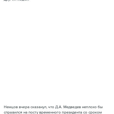
Немцов вчера сказанул, что Д.А. Медведев неплохо бы
справился на посту временного президента со сроком