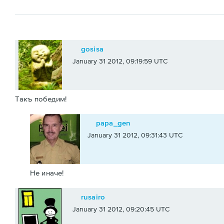
gosisa
January 31 2012, 09:19:59 UTC
Такъ победим!
papa_gen
January 31 2012, 09:31:43 UTC
Не иначе!
rusairo
January 31 2012, 09:20:45 UTC