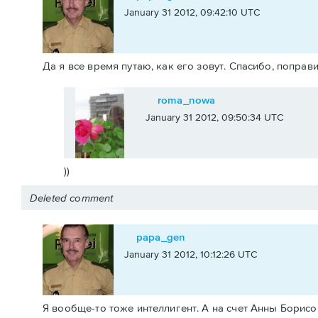
January 31 2012, 09:42:10 UTC
Да я все время путаю, как его зовут. Спасибо, поправи
roma_nowa
January 31 2012, 09:50:34 UTC
))
Deleted comment
papa_gen
January 31 2012, 10:12:26 UTC
Я вообще-то тоже интеллигент. А на счет Анны Борисов