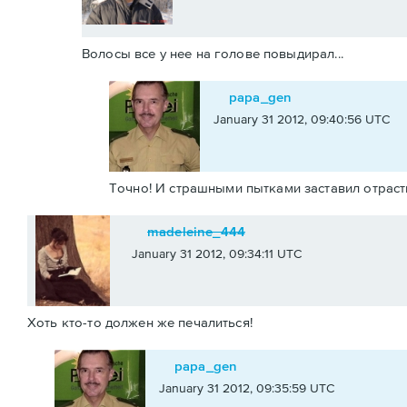
Волосы все у нее на голове повыдирал...
papa_gen
January 31 2012, 09:40:56 UTC
Точно! И страшными пытками заставил отраст
madeleine_444
January 31 2012, 09:34:11 UTC
Хоть кто-то должен же печалиться!
papa_gen
January 31 2012, 09:35:59 UTC