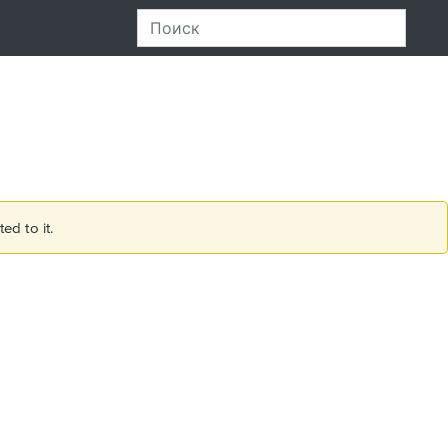
ed to it.