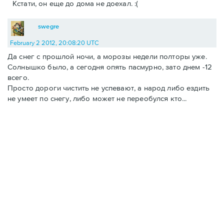
Кстати, он еще до дома не доехал. :(
swegre
February 2 2012, 20:08:20 UTC
Да снег с прошлой ночи, а морозы недели полторы уже.
Солнышко было, а сегодня опять пасмурно, зато днем -12
всего.
Просто дороги чистить не успевают, а народ либо ездить
не умеет по снегу, либо может не переобулся кто...