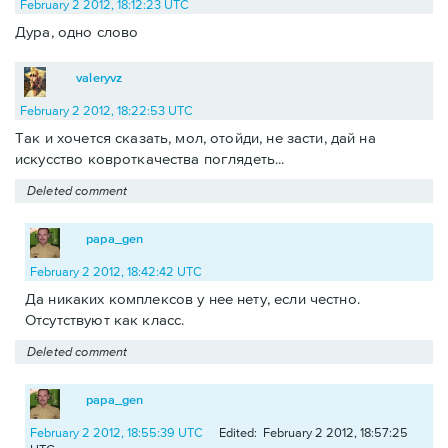
February 2 2012, 18:12:23 UTC
Дура, одно слово
valeryvz
February 2 2012, 18:22:53 UTC
Так и хочется сказать, мол, отойди, не засти, дай на
искусство ковроткачества поглядеть...
Deleted comment
papa_gen
February 2 2012, 18:42:42 UTC
Да никаких комплексов у нее нету, если честно.
Отсутствуют как класс.
Deleted comment
papa_gen
February 2 2012, 18:55:39 UTC
Edited: February 2 2012, 18:57:25