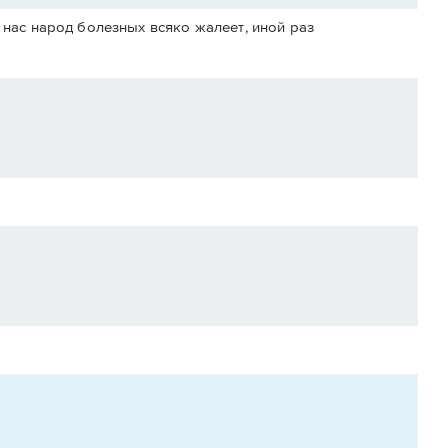
У нас народ болезных всяко жалеет, иной раз