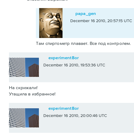
papa_gen
December 16 2010, 20:57:15 UTC
Там спиртометр плавает. Все под контролем.
experiment8or
December 16 2010, 19:53:36 UTC
На скрижали!
Утащила в избранное!
experiment8or
December 16 2010, 20:00:46 UTC