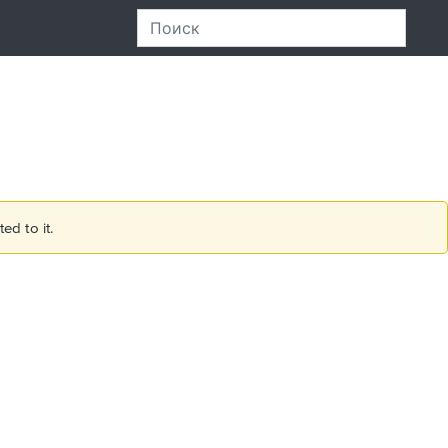
ed to it.