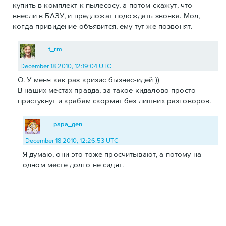
купить в комплект к пылесосу, а потом скажут, что
внесли в БАЗУ, и предложат подождать звонка. Мол,
когда привидение объявится, ему тут же позвонят.
t_rm
December 18 2010, 12:19:04 UTC
О. У меня как раз кризис бызнес-идей ))
В наших местах правда, за такое кидалово просто
пристукнут и крабам скормят без лишних разговоров.
papa_gen
December 18 2010, 12:26:53 UTC
Я думаю, они это тоже просчитывают, а потому на
одном месте долго не сидят.