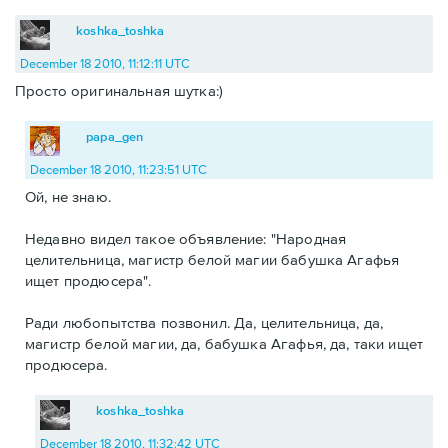
koshka_toshka
December 18 2010, 11:12:11 UTC
Просто оригинальная шутка:)
papa_gen
December 18 2010, 11:23:51 UTC
Ой, не знаю.
Недавно видел такое объявление: "Народная
целительница, магистр белой магии бабушка Агафья
ищет продюсера".
Ради любопытства позвонил. Да, целительница, да,
магистр белой магии, да, бабушка Агафья, да, таки ищет
продюсера.
koshka_toshka
December 18 2010, 11:32:42 UTC