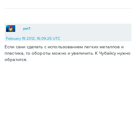
pet1
February 19 2012, 16:09:25 UTC
Если сани сделать с использованием легких металлов и
пластика, то обороты можно и увеличить. К Чубайсу нужно
обратится.