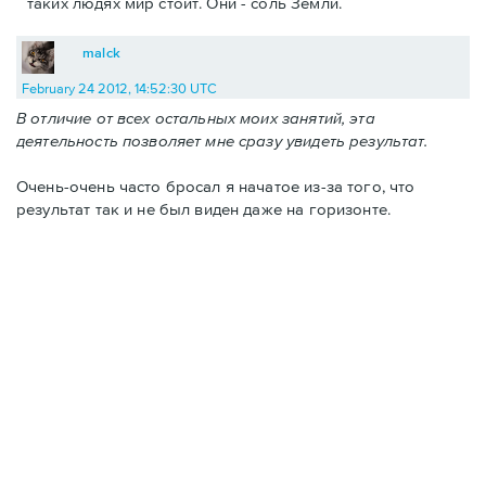
таких людях мир стоит. Они - соль Земли.
malck
February 24 2012, 14:52:30 UTC
В отличие от всех остальных моих занятий, эта
деятельность позволяет мне сразу увидеть результат.
Очень-очень часто бросал я начатое из-за того, что
результат так и не был виден даже на горизонте.