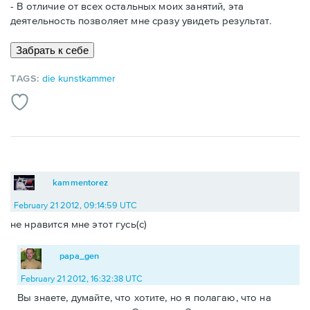
- В отличие от всех остальных моих занятий, эта
деятельность позволяет мне сразу увидеть результат.
TAGS:
die kunstkammer
kammentorez
February 21 2012, 09:14:59 UTC
не нравится мне этот гусь(с)
papa_gen
February 21 2012, 16:32:38 UTC
Вы знаете, думайте, что хотите, но я полагаю, что на