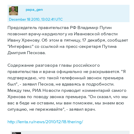
papa_gen
December 18 2010, 13:02:41 UTC
Председатель правительства РФ Владимир Путин
позвонил врачу-кардиологу из Ивановской области
Ивану Хренову. Об этом в пятницу, 17 декабря, сообщает
"Интерфакс" со ссылкой на пресс-секретаря Путина
Дмитрия Пескова.
Содержание разговора главы российского
правительства и врача официально не раскрывается. "Я
подтверждаю, что такой телефонный звонок премьера
был", - заявил Песков, не вдаваясь в подробности.
Между тем, РИА Новости приводит комментарий самого
Хренова по поводу звонка премьера. "Он сказал, что мы
вас в беде не оставим, мы вам поможем, мы знаем всю
ситуацию, не переживайте", - заявил врач.
http://lenta.ru/news/2010/12/18/thering/