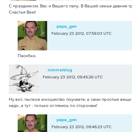
С праздником. Вас и Вашего папу. В Вашей семье давние т
Счастья Вам!
papa_gen
February 23 2012, 07:59:03 UTC
Пасибки.
nimmerklug
February 23 2012, 09:45:26 UTC
Ну вот, пылкое юношество поучаете, а сами простые вещи 
надо, а тут - только оглянись по сторонам!
papa_gen
February 23 2012, 09:46:23 UTC