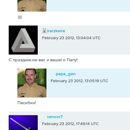
:)))
iraizkaira
February 23 2012, 13:04:04 UTC
С праздником вас и вашего Папу!
papa_gen
February 23 2012, 13:05:19 UTC
Пасибки!
censor7
February 23 2012, 17:49:14 UTC