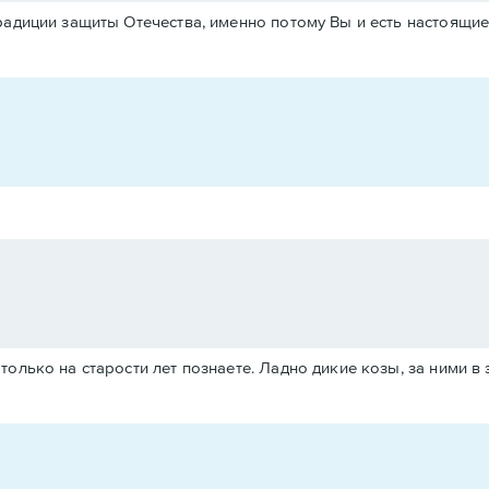
радиции защиты Отечества, именно потому Вы и есть настоящие
только на старости лет познаете. Ладно дикие козы, за ними в