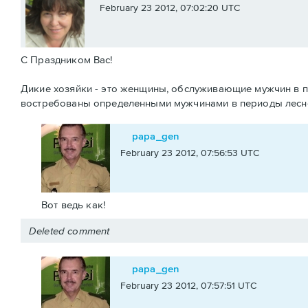
February 23 2012, 07:02:20 UTC
C Праздником Вас!
Дикие хозяйки - это женщины, обслуживающие мужчин в пал
востребованы определенными мужчинами в периоды лесно
papa_gen
February 23 2012, 07:56:53 UTC
Вот ведь как!
Deleted comment
papa_gen
February 23 2012, 07:57:51 UTC