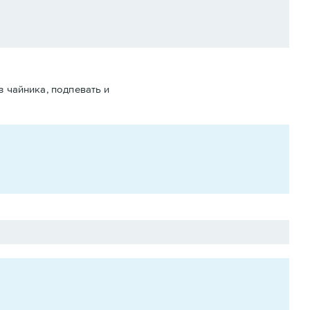
з чайника, подпевать и