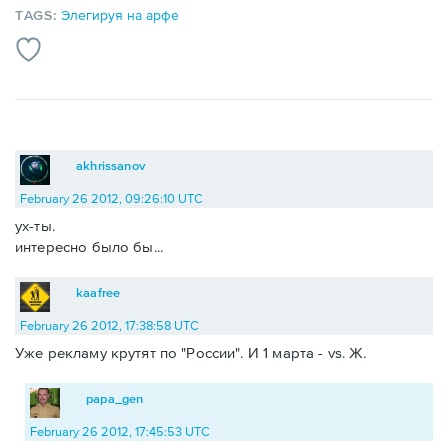
TAGS:
Элегируя на арфе
akhrissanov
February 26 2012, 09:26:10 UTC
ух-ты.
интересно было бы...
kaafree
February 26 2012, 17:38:58 UTC
Уже рекламу крутят по "России". И 1 марта - vs. Ж.
papa_gen
February 26 2012, 17:45:53 UTC