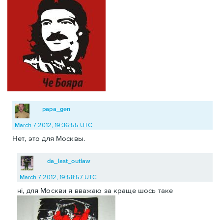
papa_gen
March 7 2012, 19:36:55 UTC
Нет, это для Москвы.
da_last_outlaw
March 7 2012, 19:58:57 UTC
ні, для Москви я вважаю за краще шось таке