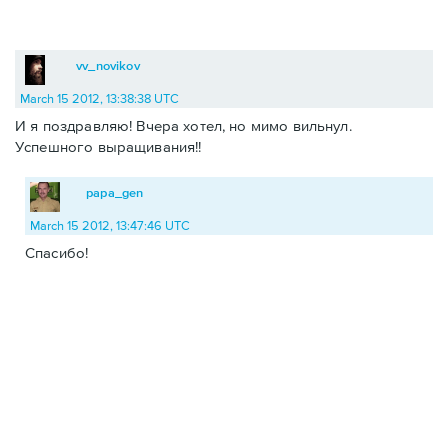
vv_novikov
March 15 2012, 13:38:38 UTC
И я поздравляю! Вчера хотел, но мимо вильнул.
Успешного выращивания!!
papa_gen
March 15 2012, 13:47:46 UTC
Спасибо!