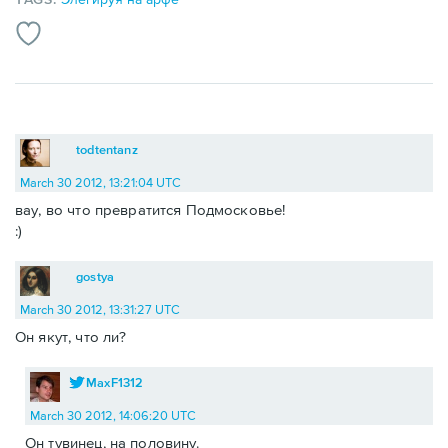
todtentanz
March 30 2012, 13:21:04 UTC
вау, во что превратится Подмосковье!
:)
gostya
March 30 2012, 13:31:27 UTC
Он якут, что ли?
MaxF1312
March 30 2012, 14:06:20 UTC
Он тувинец, на половину.