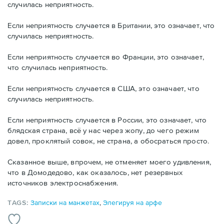
случилась неприятность.
Если неприятность случается в Британии, это означает, что
случилась неприятность.
Если неприятность случается во Франции, это означает,
что случилась неприятность.
Если неприятность случается в США, это означает, что
случилась неприятность.
Если неприятность случается в России, это означает, что
блядская страна, всё у нас через жопу, до чего режим
довел, проклятый совок, не страна, а обосраться просто.
Сказанное выше, впрочем, не отменяет моего удивления,
что в Домодедово, как оказалось, нет резервных
источников электроснабжения.
TAGS:
Записки на манжетах
,
Элегируя на арфе