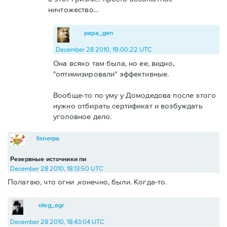
ничтожество...
papa_gen
December 28 2010, 19:00:22 UTC
Она всяко там была, но ее, видно,
"оптимизировали" эффективные.
Вообще-то по уму у Домодедова после этого
нужно отбирать сертификат и возбуждать
уголовное дело.
lisnerpa
Резервные источники пи
December 28 2010, 18:13:50 UTC
Полагаю, что огни ,конечно, были. Когда-то.
oleg_egr
December 28 2010, 18:43:04 UTC