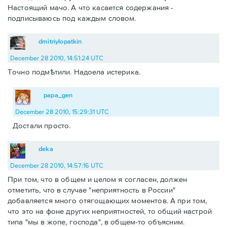
Настоящий мачо. А что касается содержания -
подписываюсь под каждым словом.
dmitriylopatkin
December 28 2010, 14:51:24 UTC
Точно подмѣтили. Надоела истерика.
papa_gen
December 28 2010, 15:29:31 UTC
Достали просто.
deka
December 28 2010, 14:57:16 UTC
При том, что в общем и целом я согласен, должен
отметить, что в случае "неприятность в России"
добавляется много отягощающих моментов. А при том,
что это на фоне других неприятностей, то общий настрой
типа "мы в жопе, господа", в общем-то объясним.