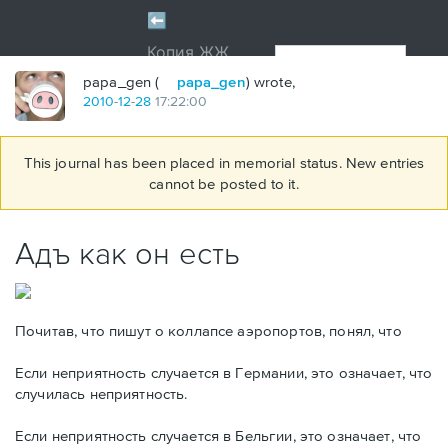
papa_gen (
papa_gen
) wrote,
2010
-
12
-
28
17:22:00
This journal has been placed in memorial status. New entries
cannot be posted to it.
Адъ как он есть
Почитав, что пишут о коллапсе аэропортов, понял, что
Если неприятность случается в Германии, это означает, что
случилась неприятность.
Если неприятность случается в Бельгии, это означает, что