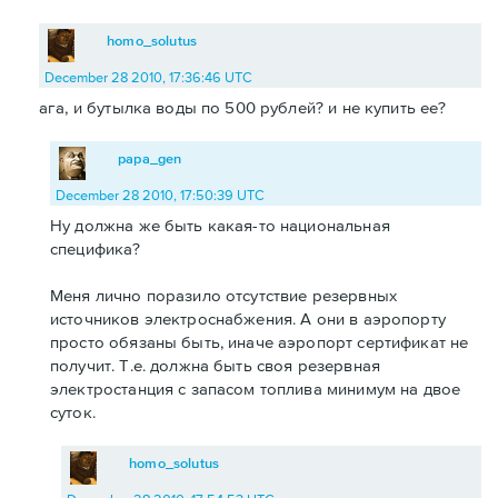
homo_solutus
December 28 2010, 17:36:46 UTC
ага, и бутылка воды по 500 рублей? и не купить ее?
papa_gen
December 28 2010, 17:50:39 UTC
Ну должна же быть какая-то национальная
специфика?
Меня лично поразило отсутствие резервных
источников электроснабжения. А они в аэропорту
просто обязаны быть, иначе аэропорт сертификат не
получит. Т.е. должна быть своя резервная
электростанция с запасом топлива минимум на двое
суток.
homo_solutus