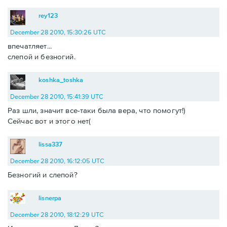
rey123
December 28 2010, 15:30:26 UTC
впечатляет...
слепой и безногий.
koshka_toshka
December 28 2010, 15:41:39 UTC
Раз шли, значит все-таки была вера, что помогут!)
Сейчас вот и этого нет(
lissa337
December 28 2010, 16:12:05 UTC
Безногий и слепой?
lisnerpa
December 28 2010, 18:12:29 UTC