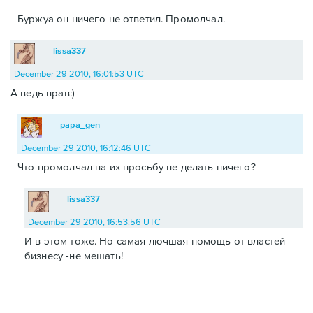
Буржуа он ничего не ответил. Промолчал.
lissa337
December 29 2010, 16:01:53 UTC
А ведь прав:)
papa_gen
December 29 2010, 16:12:46 UTC
Что промолчал на их просьбу не делать ничего?
lissa337
December 29 2010, 16:53:56 UTC
И в этом тоже. Но самая лючшая помощь от властей
бизнесу -не мешать!