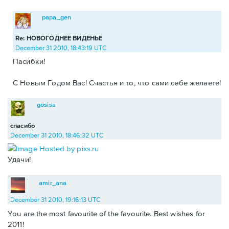
papa_gen
Re: НОВОГОДНЕЕ ВИДЕНЬЕ
December 31 2010, 18:43:19 UTC
Пасибки!
С Новым Годом Вас! Счастья и то, что сами себе желаете!
gosisa
спасибо
December 31 2010, 18:46:32 UTC
Удачи!
amir_ana
December 31 2010, 19:16:13 UTC
You are the most favourite of the favourite. Best wishes for
2011!