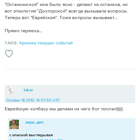
"Останкинской" мне было ясно - делают из останков, но
вот этиология "Докторской" всегда вызывала вопросы.
Теперь вот "Еврейская". Тоже вопросы вызывает...
Прямо теряюсь...
TAGS:
Хроника текущих событий
lukor
October 18 2010, 16:57:55 UTC
Еврейскую колбасу мы делаем из чего бог послал)))))
papa_gen
с опаской выглядывая