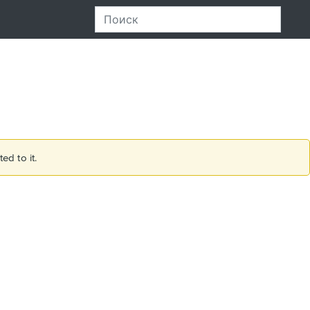
ed to it.