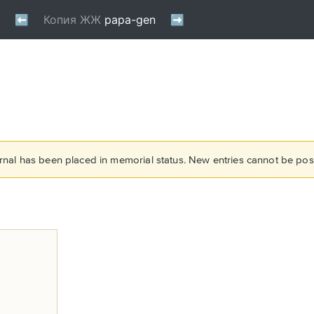
rnal has been placed in memorial status. New entries cannot be post