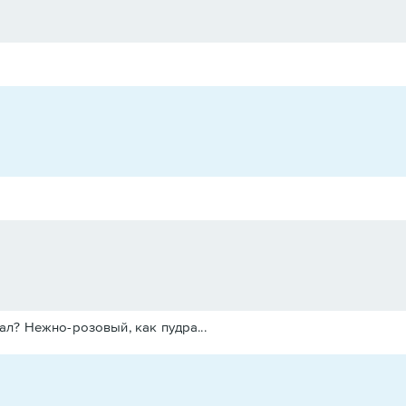
л? Нежно-розовый, как пудра...