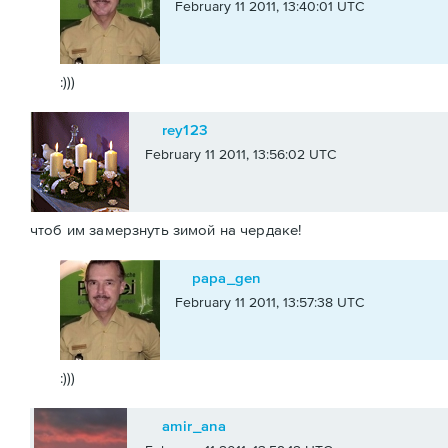
February 11 2011, 13:40:01 UTC
:)))
rey123
February 11 2011, 13:56:02 UTC
чтоб им замерзнуть зимой на чердаке!
papa_gen
February 11 2011, 13:57:38 UTC
:)))
amir_ana