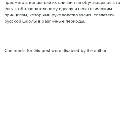
предметов, концепций их влияния на обучающегося, то
есть к образовательному идеалу и педагогическим
принципам, которыми руководствовались создатели
русской школы в различные периоды.
Comments for this post were disabled by the author