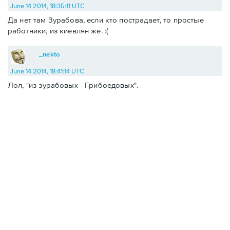
June 14 2014, 18:35:11 UTC
Да нет там Зурабова, если кто пострадает, то простые
работники, из киевлян же. :(
_nekto
June 14 2014, 18:41:14 UTC
Лол, "из зурабовых - Грибоедовых".