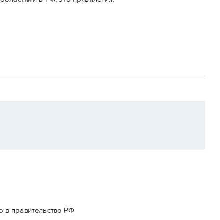
го в правительство РФ