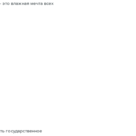
- это влажная мечта всех
сть государственное