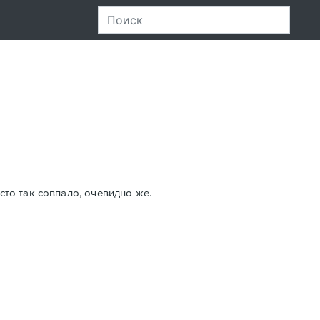
то так совпало, очевидно же.