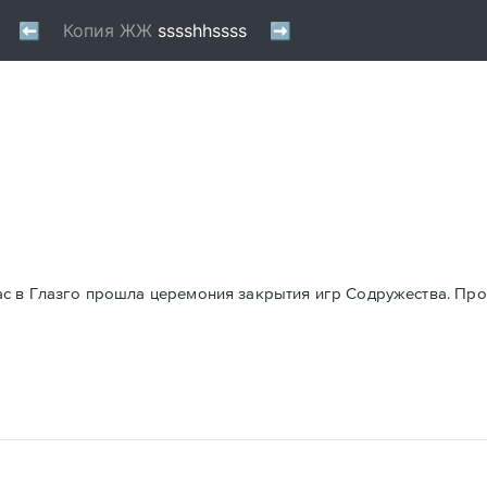
с в Глазго прошла церемония закрытия игр Содружества. Прос