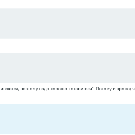
чиваются, поэтому надо хорошо готовиться". Потому и проводя