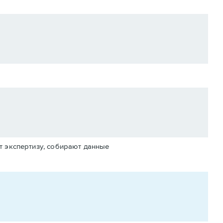
т экспертизу, собирают данные