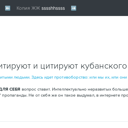
итируют и цитируют кубанского
итыми людьми. Здесь идет противоборство: или мы их, или они 
ДЛЯ СЕБЯ
вопрос ставит. Интеллектуально неразвитых больше,
 пропаганды. Не от себя же он такое выдумал, в интернете про