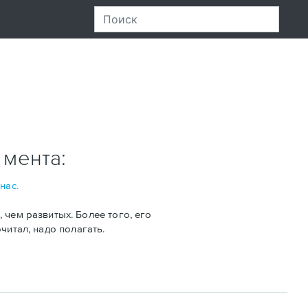
 мента:
нас.
 чем развитых. Более того, его
читал, надо полагать.