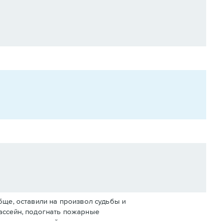
ще, оставили на произвол судьбы и
ассейн, подогнать пожарные