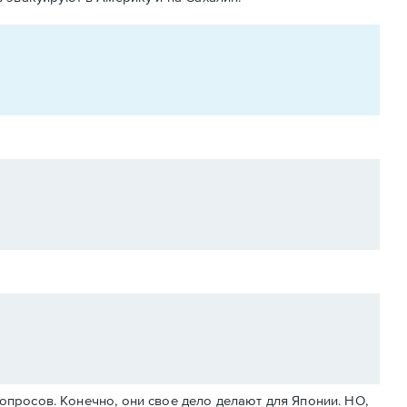
вопросов. Конечно, они свое дело делают для Японии. НО,