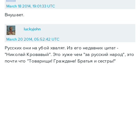
March 18 2014, 19:01:33 UTC
Внушает.
luckyjohn
March 20 2014, 05:52:42 UTC
Русских они на убой хвалят. Из его недавних цитат -
"Николай Кровавый". Это хуже чем "за русский народ", это
почти что "Товарищи! Граждане! Братья и сестры!"