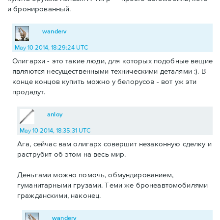
и бронированный.
wanderv
May 10 2014, 18:29:24 UTC
Олигархи - это такие люди, для которых подобные вещие
являются несущественными техническими деталями :). В
конце концов купить можно у белорусов - вот уж эти
продадут.
anloy
May 10 2014, 18:35:31 UTC
Ага, сейчас вам олигарх совершит незаконную сделку и
раструбит об этом на весь мир.
Деньгами можно помочь, обмундированием,
гуманитарными грузами. Теми же бронеавтомобилями
гражданскими, наконец.
wanderv